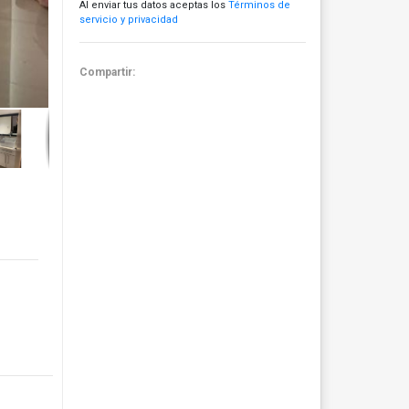
Al enviar tus datos aceptas los
Términos de
servicio y privacidad
Compartir: