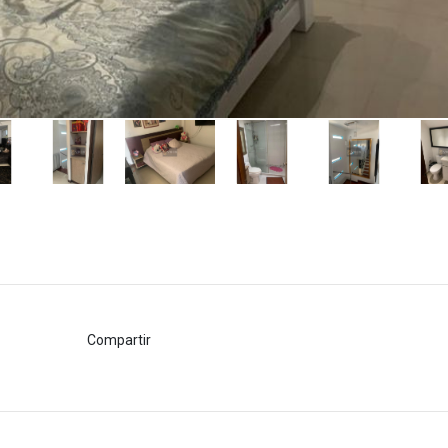
Compartir