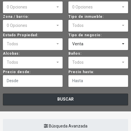
0 Opciones
0 Opciones
Zona / barrio:
Tipo de inmueble:
0 Opciones
Todos
Estado Propiedad:
Tipo de negocio:
Todos
Venta
Alcobas:
Baños:
Todos
Todos
Precio desde:
Precio hasta:
BUSCAR
Búsqueda Avanzada