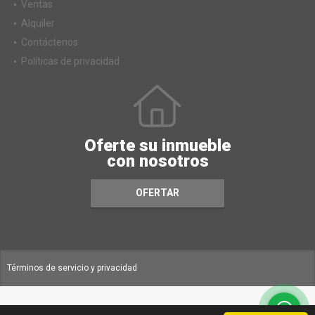
Ventas
Alquiler
Contáctenos
Políticas de privacidad
Oferte su inmueble
con nosotros
OFERTAR
Términos de servicio y privacidad