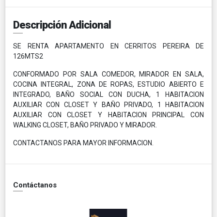
Descripción Adicional
SE RENTA APARTAMENTO EN CERRITOS PEREIRA DE
126MTS2
CONFORMADO POR SALA COMEDOR, MIRADOR EN SALA,
COCINA INTEGRAL, ZONA DE ROPAS, ESTUDIO ABIERTO E
INTEGRADO, BAÑO SOCIAL CON DUCHA, 1 HABITACION
AUXILIAR CON CLOSET Y BAÑO PRIVADO, 1 HABITACION
AUXILIAR CON CLOSET Y HABITACION PRINCIPAL CON
WALKING CLOSET, BAÑO PRIVADO Y MIRADOR.
CONTACTANOS PARA MAYOR INFORMACION.
Contáctanos