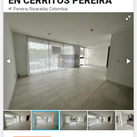
EN CERRITOS PEREIRA
Pereira, Risaralda, Colombia