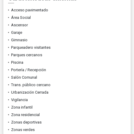
Acceso pavimentado
Área Social
Ascensor
Garaje
Gimnasio
Parqueadero visitantes
Parques cercanos
Piscina
Portería / Recepción
Salón Comunal
Trans. público cercano
Urbanización Cerrada
Vigilancia
Zona infantil
Zona residencial
Zonas deportivas
Zonas verdes