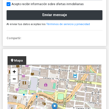
Acepto recibir información sobre ofertas inmobiliarias
Enviar mensaje
Al enviar tus datos aceptas los
Términos de servicio y privacidad
Compartir:
Mapa
+
−