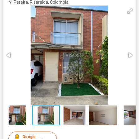
Pereira, Risaralda, Colombia
Google