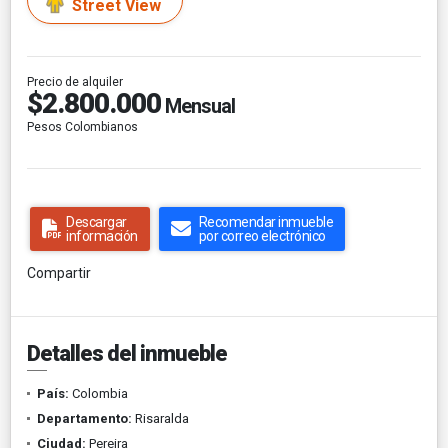
Street View
Precio de alquiler
$2.800.000
Mensual
Pesos Colombianos
Descargar
Recomendar inmueble
información
por correo electrónico
Compartir
Detalles del inmueble
País:
Colombia
Departamento:
Risaralda
Ciudad:
Pereira