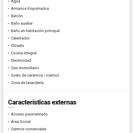
Agua
Armarios Empotrados
Balcón
Baño auxiliar
Baño en habitación principal
Calentador
Clósets
Cocina integral
Electricidad
Gas domiciliario
Suelo de cerámica / mármol
Zona de lavandería
Características externas
Acceso pavimentado
Área Social
Centros comerciales