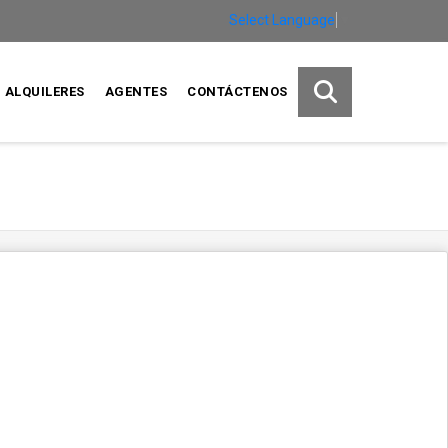
Select Language
▼
ALQUILERES
AGENTES
CONTÁCTENOS