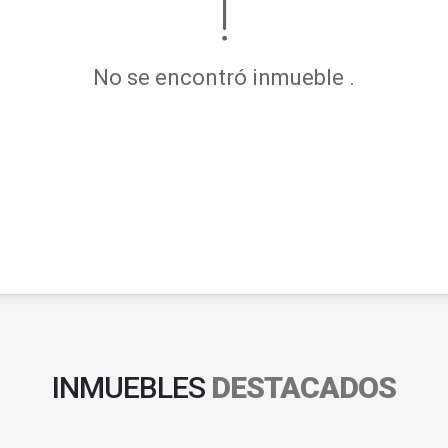
No se encontró inmueble .
INMUEBLES
DESTACADOS