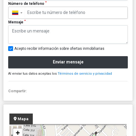
*
Número de teléfono
▼
*
Mensaje
Acepto recibir información sobre ofertas inmobiliarias
Enviar mensaje
Al enviar tus datos aceptas los
Términos de servicio y privacidad
Compartir:
Mapa
+