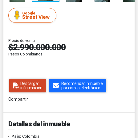
Google
Street View
Precio de venta
$2.990.000.000
Pesos Colombianos
Descargar
Recomendar inmueble
información
por correo electrónico
Compartir
Detalles del inmueble
País:
Colombia