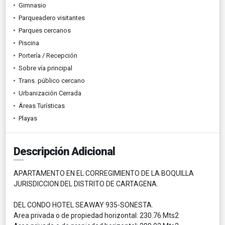
Gimnasio
Parqueadero visitantes
Parques cercanos
Piscina
Portería / Recepción
Sobre vía principal
Trans. público cercano
Urbanización Cerrada
Áreas Turísticas
Playas
Descripción Adicional
APARTAMENTO EN EL CORREGIMIENTO DE LA BOQUILLA
JURISDICCION DEL DISTRITO DE CARTAGENA.
DEL CONDO HOTEL SEAWAY 935-SONESTA.
Area privada o de propiedad horizontal: 230.76 Mts2