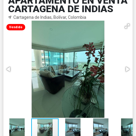
APARTAMENTO EN VENTA
CARTAGENA DE INDIAS
Cartagena de Indias, Bolívar, Colombia
Vendido