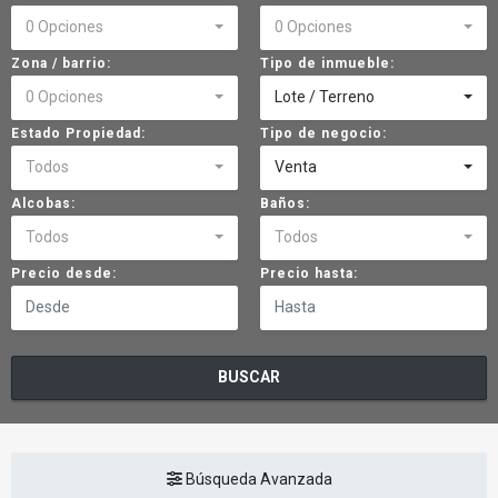
0 Opciones
0 Opciones
Zona / barrio:
Tipo de inmueble:
0 Opciones
Lote / Terreno
Estado Propiedad:
Tipo de negocio:
Todos
Venta
Alcobas:
Baños:
Todos
Todos
Precio desde:
Precio hasta:
BUSCAR
Búsqueda Avanzada