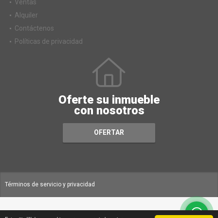
Ventas
Alquiler
Contáctenos
Políticas de privacidad
Oferte su inmueble
con nosotros
OFERTAR
Términos de servicio y privacidad