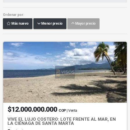
Ordenar por:
Más nuevo
Menor precio
Mayor precio
$12.000.000.000
COP
| Venta
VIVE EL LUJO COSTERO: LOTE FRENTE AL MAR, EN
LA CIÉNAGA DE SANTA MARTA