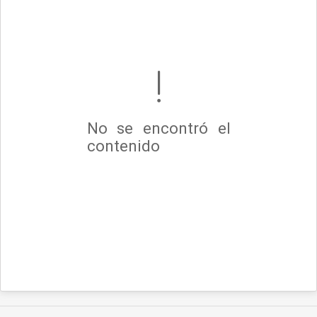
No se encontró el
contenido