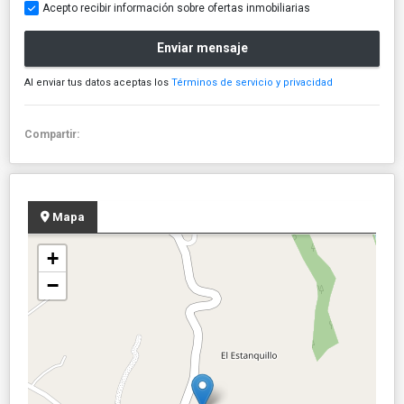
Acepto recibir información sobre ofertas inmobiliarias
Enviar mensaje
Al enviar tus datos aceptas los
Términos de servicio y privacidad
Compartir:
Mapa
+
−