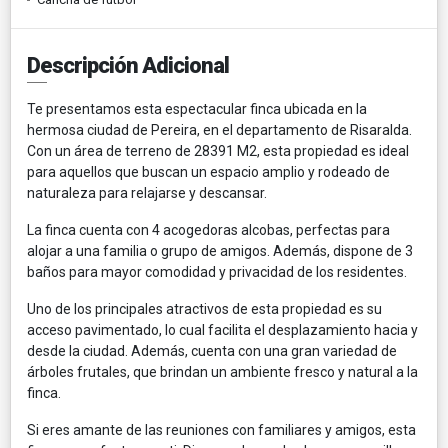
Descripción Adicional
Te presentamos esta espectacular finca ubicada en la
hermosa ciudad de Pereira, en el departamento de Risaralda.
Con un área de terreno de 28391 M2, esta propiedad es ideal
para aquellos que buscan un espacio amplio y rodeado de
naturaleza para relajarse y descansar.
La finca cuenta con 4 acogedoras alcobas, perfectas para
alojar a una familia o grupo de amigos. Además, dispone de 3
baños para mayor comodidad y privacidad de los residentes.
Uno de los principales atractivos de esta propiedad es su
acceso pavimentado, lo cual facilita el desplazamiento hacia y
desde la ciudad. Además, cuenta con una gran variedad de
árboles frutales, que brindan un ambiente fresco y natural a la
finca.
Si eres amante de las reuniones con familiares y amigos, esta