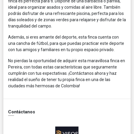
finca es perfecta para ti. Dispone de una barbacoa o parrilla,
ideal para organizar asados y comidas al aire libre. También
podrás disfrutar de una refrescante piscina, perfecta para los
días soleados y de zonas verdes para relajarse y disfrutar de la
tranquilidad del campo.
Además, si eres amante del deporte, esta finca cuenta con
una cancha de fútbol, para que puedas practicar este deporte
con tus amigos y familiares en tu propio espacio privado.
No pierdas la oportunidad de adquirir esta maravillosa finca en
Pereira, con todas estas características que seguramente
cumplirán con tus expectativas. ¡Contáctanos ahora y haz
realidad el sueño de tener tu propia finca en una de las
ciudades más hermosas de Colombia!
Contáctanos