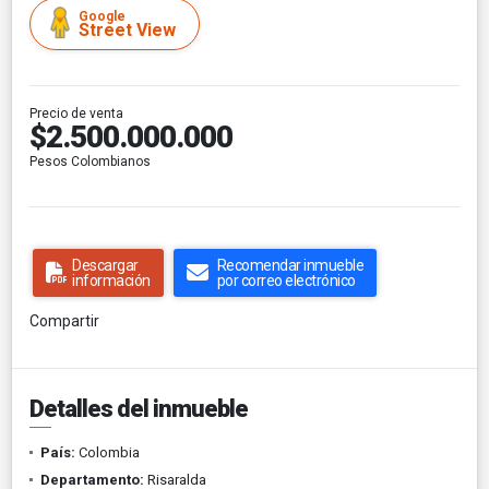
Google
Street View
Precio de venta
$2.500.000.000
Pesos Colombianos
Descargar
Recomendar inmueble
información
por correo electrónico
Compartir
Detalles del inmueble
País:
Colombia
Departamento:
Risaralda