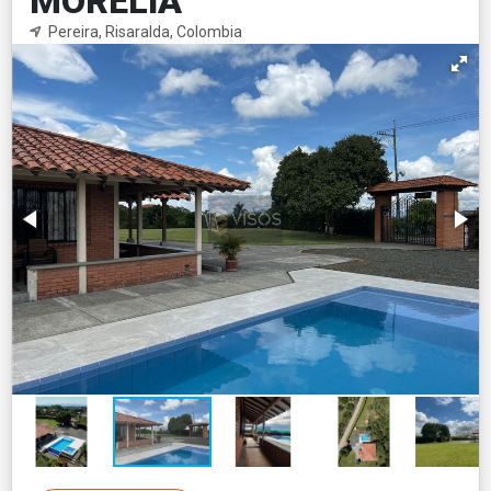
MORELIA
Pereira, Risaralda, Colombia