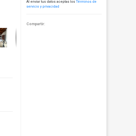
Al enviar tus datos aceptas los
Términos de
servicio y privacidad
Compartir: