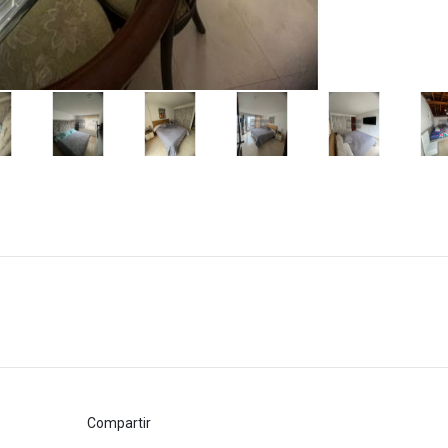
Compartir