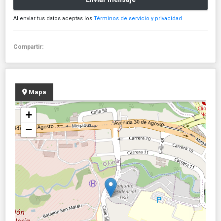
Al enviar tus datos aceptas los
Términos de servicio y privacidad
Compartir:
Mapa
+
−