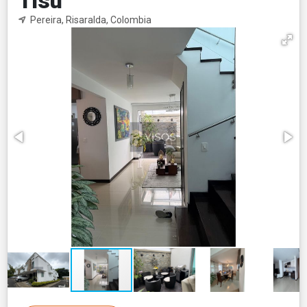
Tisu
Pereira, Risaralda, Colombia