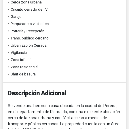
Cerca zona urbana
Circuito cerrado de TV
Garaje
Parqueadero visitantes
Portería / Recepción
Trans. público cercano
Urbanización Cerrada
Vigilancia
Zona infantil
Zona residencial
Shut de basura
Descripción Adicional
Se vende una hermosa casa ubicada en la ciudad de Pereira,
en el departamento de Risaralda, con una excelente ubicación
cerca de la zona urbana y con fácil acceso a medios de
transporte público cercanos. La propiedad cuenta con un área