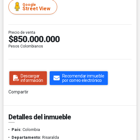
Google
Street View
Precio de venta
$850.000.000
Pesos Colombianos
Descargar
Recomendar inmueble
información
por correo electrónico
Compartir
Detalles del inmueble
País:
Colombia
Departamento:
Risaralda