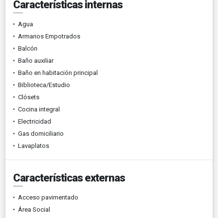
Características internas
Agua
Armarios Empotrados
Balcón
Baño auxiliar
Baño en habitación principal
Biblioteca/Estudio
Clósets
Cocina integral
Electricidad
Gas domiciliario
Lavaplatos
Características externas
Acceso pavimentado
Área Social