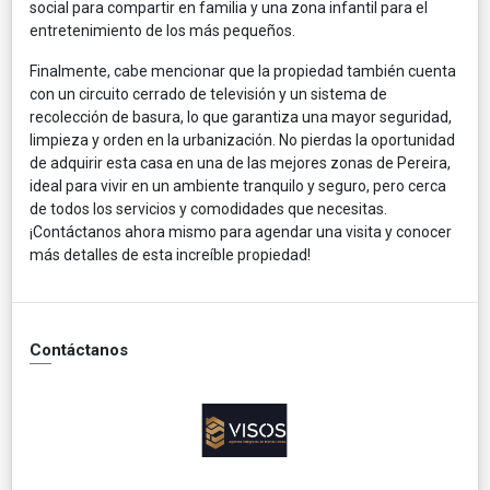
social para compartir en familia y una zona infantil para el
entretenimiento de los más pequeños.
Finalmente, cabe mencionar que la propiedad también cuenta
con un circuito cerrado de televisión y un sistema de
recolección de basura, lo que garantiza una mayor seguridad,
limpieza y orden en la urbanización. No pierdas la oportunidad
de adquirir esta casa en una de las mejores zonas de Pereira,
ideal para vivir en un ambiente tranquilo y seguro, pero cerca
de todos los servicios y comodidades que necesitas.
¡Contáctanos ahora mismo para agendar una visita y conocer
más detalles de esta increíble propiedad!
Contáctanos