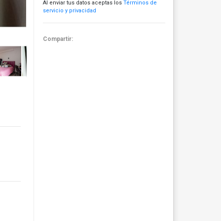
Al enviar tus datos aceptas los
Términos de
servicio y privacidad
Compartir: