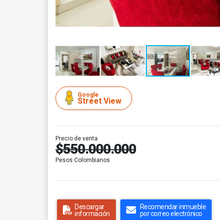
Google
Street View
Precio de venta
$550.000.000
Pesos Colombianos
Descargar
Recomendar inmueble
información
por correo electrónico