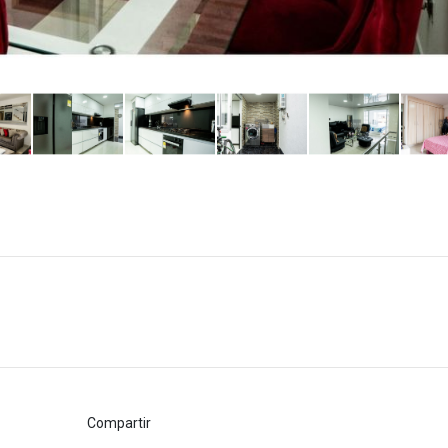
Compartir