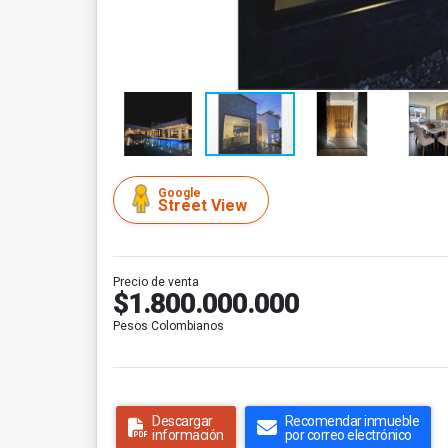
Google
Street View
Precio de venta
$1.800.000.000
Pesos Colombianos
Descargar
Recomendar inmueble
información
por correo electrónico