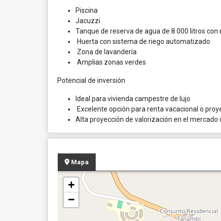
Piscina
Jacuzzi
Tanque de reserva de agua de 8.000 litros c
Huerta con sistema de riego automatizado
Zona de lavandería
Amplias zonas verdes
Potencial de inversión
Ideal para vivienda campestre de lujo
Excelente opción para renta vacacional o proye
Alta proyección de valorización en el mercado 
Mapa
+
−