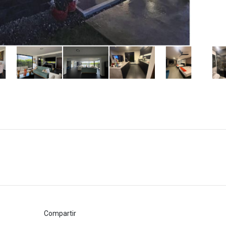
Compartir