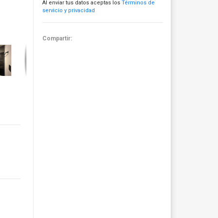
Al enviar tus datos aceptas los
Términos de
servicio y privacidad
Compartir: