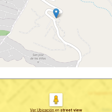
Ver Ubicación
en
street view