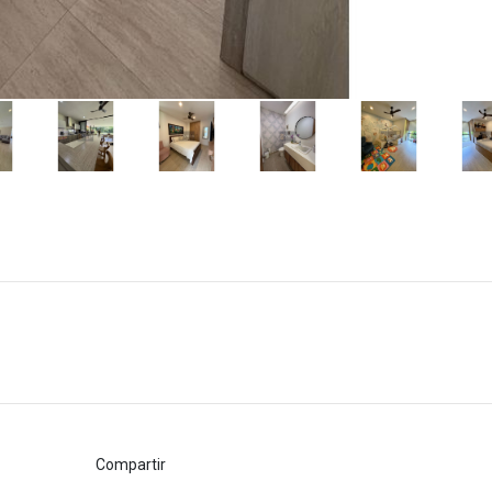
Compartir