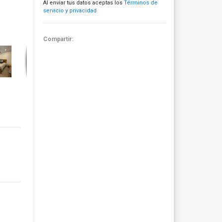
Al enviar tus datos aceptas los
Términos de
servicio y privacidad
Compartir: