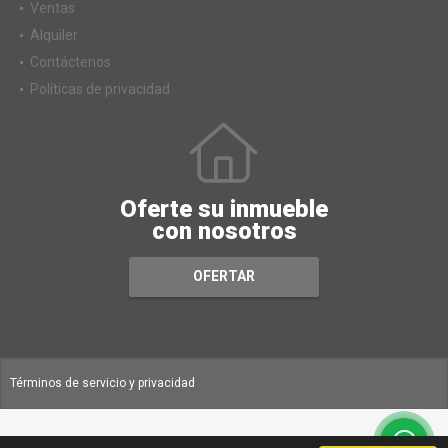
Ventas
Alquiler
Contáctenos
Políticas de privacidad
Oferte su inmueble
con nosotros
OFERTAR
Términos de servicio y privacidad