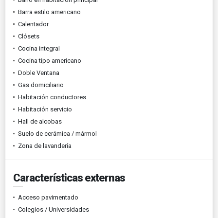
Barra estilo americano
Calentador
Clósets
Cocina integral
Cocina tipo americano
Doble Ventana
Gas domiciliario
Habitación conductores
Habitación servicio
Hall de alcobas
Suelo de cerámica / mármol
Zona de lavandería
Características externas
Acceso pavimentado
Colegios / Universidades