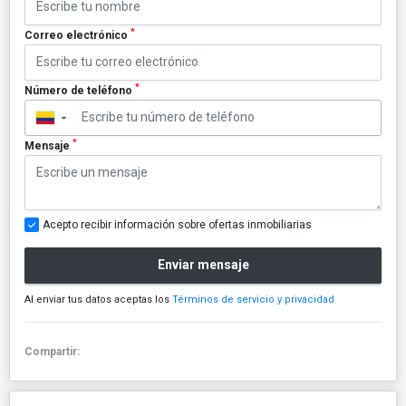
*
Correo electrónico
*
Número de teléfono
▼
*
Mensaje
Acepto recibir información sobre ofertas inmobiliarias
Enviar mensaje
Al enviar tus datos aceptas los
Términos de servicio y privacidad
Compartir: