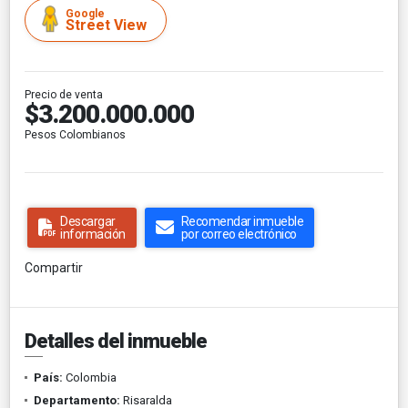
Google
Street View
Precio de venta
$3.200.000.000
Pesos Colombianos
Descargar
Recomendar inmueble
información
por correo electrónico
Compartir
Detalles del inmueble
País:
Colombia
Departamento:
Risaralda