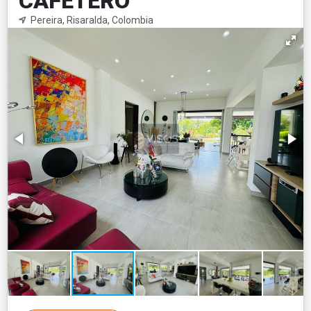
CAFETERO
Pereira, Risaralda, Colombia