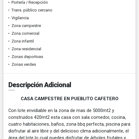
Portería / Recepción
Trans. público cercano
Vigilancia
Zona campestre
Zona comercial
Zona infantil
Zona residencial
Zonas deportivas
Zonas verdes
Descripción Adicional
CASA CAMPESTRE EN PUEBLITO CAFETERO
Con lote envidiable en la zona de mas de 5000mt2 y
construidos 420mt2 esta casa con sala comedor, cocina,
cuatro habitaciones, baños, zona bbq perfecta, piscina para
disfrutar al aire libre y del delicioso clima adicionalmente, el
área del lote lo cual puedes disfrutar de árboles frutales y