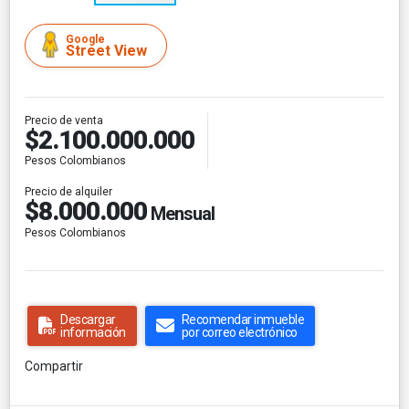
Google
Street View
Precio de venta
$2.100.000.000
Pesos Colombianos
Precio de alquiler
$8.000.000
Mensual
Pesos Colombianos
Descargar
Recomendar inmueble
información
por correo electrónico
Compartir