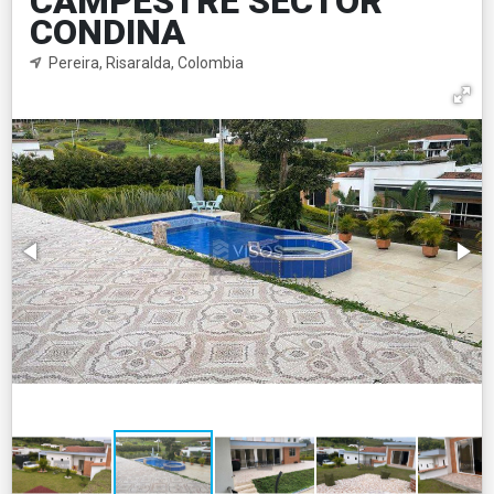
CAMPESTRE SECTOR
CONDINA
Pereira, Risaralda, Colombia