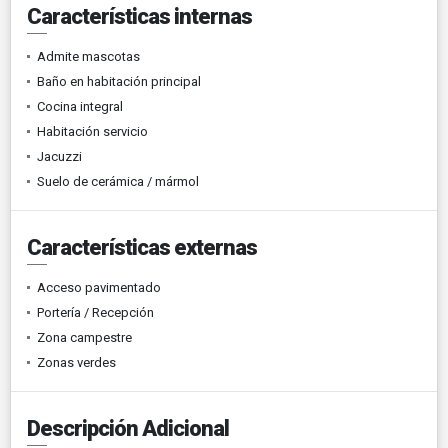
Características internas
Admite mascotas
Baño en habitación principal
Cocina integral
Habitación servicio
Jacuzzi
Suelo de cerámica / mármol
Características externas
Acceso pavimentado
Portería / Recepción
Zona campestre
Zonas verdes
Descripción Adicional