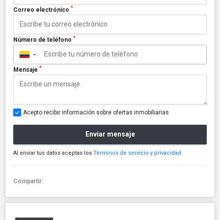
*
Correo electrónico
*
Número de teléfono
▼
*
Mensaje
Acepto recibir información sobre ofertas inmobiliarias
Enviar mensaje
Al enviar tus datos aceptas los
Términos de servicio y privacidad
Compartir: