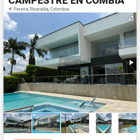
CAMPESTRE EN COMBIA
Pereira, Risaralda, Colombia