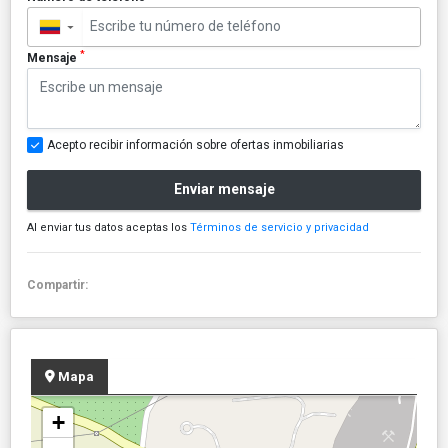
▼
*
Mensaje
Acepto recibir información sobre ofertas inmobiliarias
Enviar mensaje
Al enviar tus datos aceptas los
Términos de servicio y privacidad
Compartir:
Mapa
+