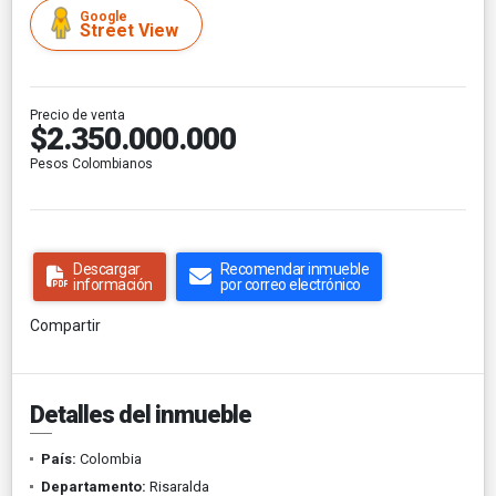
Google
Street View
Precio de venta
$2.350.000.000
Pesos Colombianos
Descargar
Recomendar inmueble
información
por correo electrónico
Compartir
Detalles del inmueble
País:
Colombia
Departamento:
Risaralda