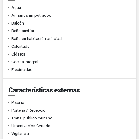
Agua
Armarios Empotrados
Balcón
Baño auxiliar
Baño en habitación principal
Calentador
Clósets
Cocina integral
Electricidad
Características externas
Piscina
Portería / Recepción
Trans. público cercano
Urbanización Cerrada
Vigilancia