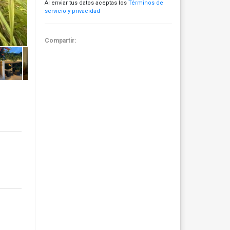
Al enviar tus datos aceptas los
Términos de
servicio y privacidad
Compartir: