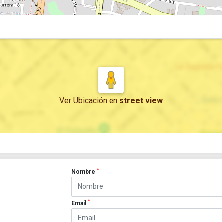
Ver Ubicación
en
street view
*
Nombre
*
Email