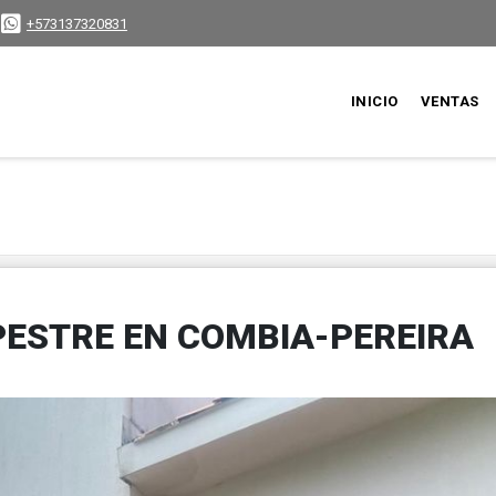
+573137320831
INICIO
VENTAS
ESTRE EN COMBIA-PEREIRA