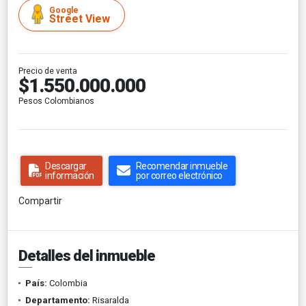
Google
Street View
Precio de venta
$1.550.000.000
Pesos Colombianos
Descargar
Recomendar inmueble
información
por correo electrónico
Compartir
Detalles del inmueble
País:
Colombia
Departamento:
Risaralda