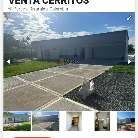
VENTA CERRITOS
Pereira, Risaralda, Colombia