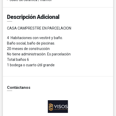
Descripción Adicional
CASA CAMPRESTRE EN PARCELACION
4 Habitaciones con vestiré y baño.
Baño social, baño de piscinas.
20 meses de construcción
No tiene administración. Es parcelación
Total baños 6
1 bodega o cuarto útil grande
Contáctanos