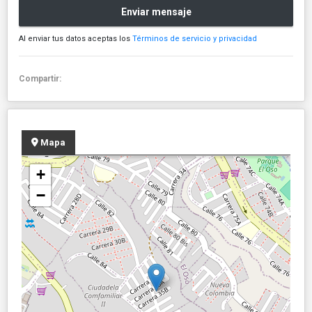
Enviar mensaje
Al enviar tus datos aceptas los
Términos de servicio y privacidad
Compartir:
Mapa
+
−