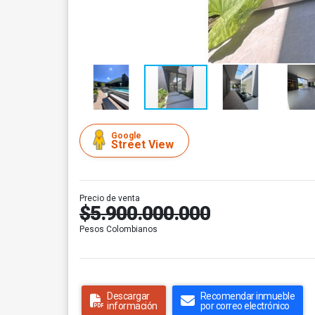
Google
Street View
Precio de venta
$5.900.000.000
Pesos Colombianos
Descargar
Recomendar inmueble
información
por correo electrónico