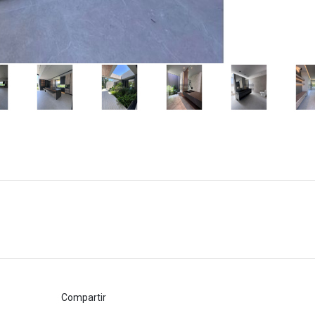
Compartir