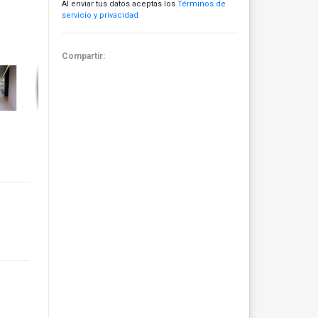
Al enviar tus datos aceptas los
Términos de
servicio y privacidad
Compartir: