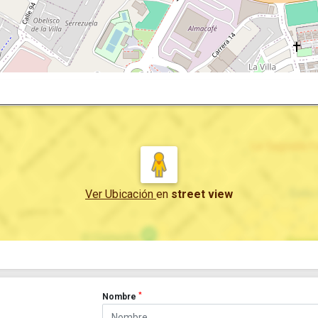
Ver Ubicación
en
street view
*
Nombre