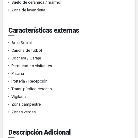
Suelo de cerámica / mármol
Zona de lavandería
Características externas
Área Social
Cancha de futbol
Cochera / Garaje
Parqueadero visitantes
Piscina
Portería / Recepción
Trans. público cercano
Vigilancia
Zona campestre
Zonas verdes
Descripción Adicional