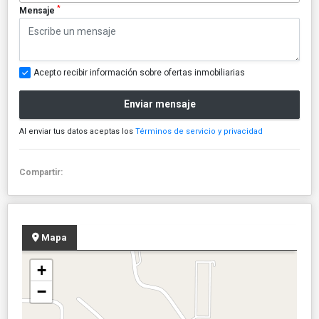
*
Mensaje
Acepto recibir información sobre ofertas inmobiliarias
Enviar mensaje
Al enviar tus datos aceptas los
Términos de servicio y privacidad
Compartir:
Mapa
+
−