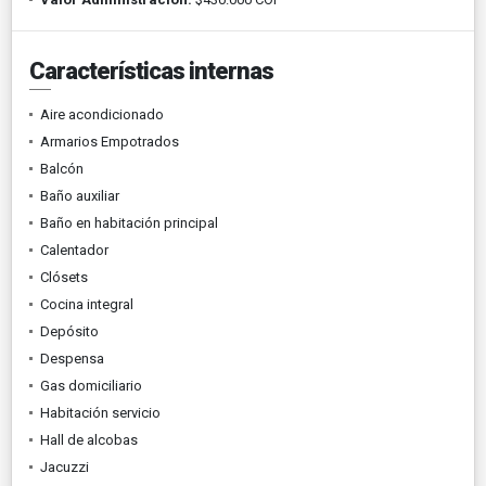
Características internas
Aire acondicionado
Armarios Empotrados
Balcón
Baño auxiliar
Baño en habitación principal
Calentador
Clósets
Cocina integral
Depósito
Despensa
Gas domiciliario
Habitación servicio
Hall de alcobas
Jacuzzi