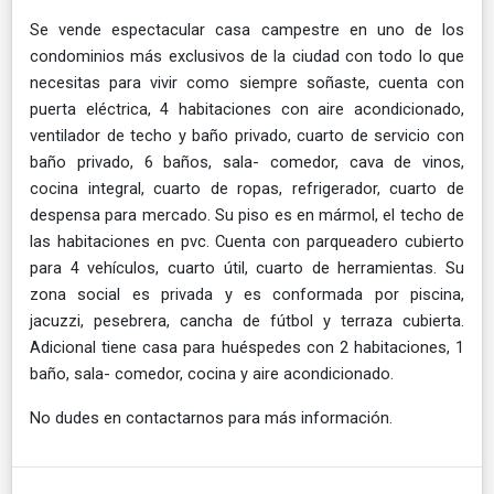
Se vende espectacular casa campestre en uno de los
condominios más exclusivos de la ciudad con todo lo que
necesitas para vivir como siempre soñaste, cuenta con
puerta eléctrica, 4 habitaciones con aire acondicionado,
ventilador de techo y baño privado, cuarto de servicio con
baño privado, 6 baños, sala- comedor, cava de vinos,
cocina integral, cuarto de ropas, refrigerador, cuarto de
despensa para mercado. Su piso es en mármol, el techo de
las habitaciones en pvc. Cuenta con parqueadero cubierto
para 4 vehículos, cuarto útil, cuarto de herramientas. Su
zona social es privada y es conformada por piscina,
jacuzzi, pesebrera, cancha de fútbol y terraza cubierta.
Adicional tiene casa para huéspedes con 2 habitaciones, 1
baño, sala- comedor, cocina y aire acondicionado.
No dudes en contactarnos para más información.