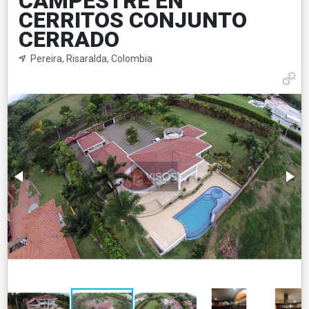
CAMPESTRE EN
CERRITOS CONJUNTO
CERRADO
Pereira, Risaralda, Colombia