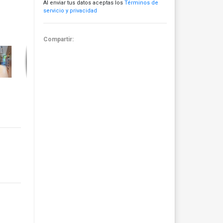
Al enviar tus datos aceptas los
Términos de
servicio y privacidad
Compartir: