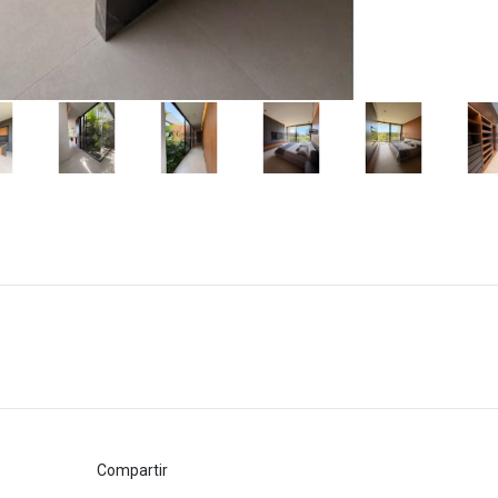
Compartir