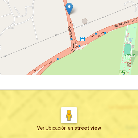
Ver Ubicación
en
street view