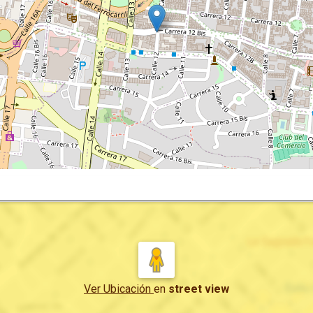
Ver Ubicación
en
street view