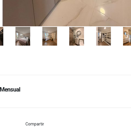
Mensual
Compartir