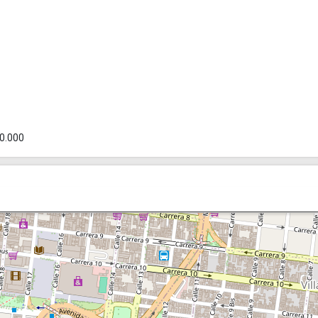
0.000