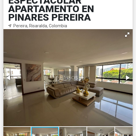
ESPECTACULAR
APARTAMENTO EN
PINARES PEREIRA
Pereira, Risaralda, Colombia