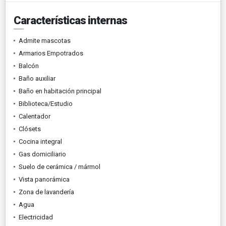
Características internas
Admite mascotas
Armarios Empotrados
Balcón
Baño auxiliar
Baño en habitación principal
Biblioteca/Estudio
Calentador
Clósets
Cocina integral
Gas domiciliario
Suelo de cerámica / mármol
Vista panorámica
Zona de lavandería
Agua
Electricidad