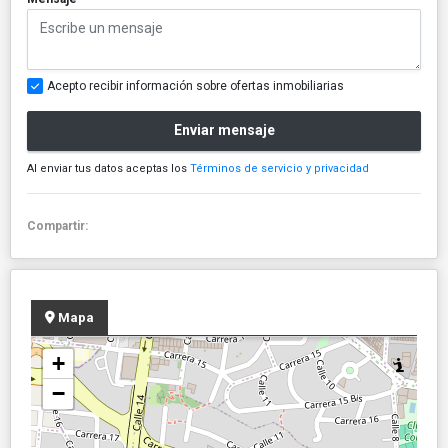
Acepto recibir información sobre ofertas inmobiliarias
Enviar mensaje
Al enviar tus datos aceptas los
Términos de servicio y privacidad
Compartir:
Mapa
+
−