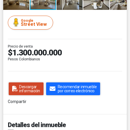
Google
Street View
Precio de venta
$1.300.000.000
Pesos Colombianos
Descargar
Recomendar inmueble
información
por correo electrónico
Compartir
Detalles del inmueble