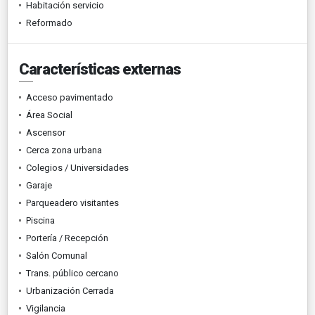
Habitación servicio
Reformado
Características externas
Acceso pavimentado
Área Social
Ascensor
Cerca zona urbana
Colegios / Universidades
Garaje
Parqueadero visitantes
Piscina
Portería / Recepción
Salón Comunal
Trans. público cercano
Urbanización Cerrada
Vigilancia