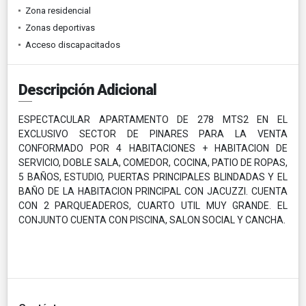
Zona residencial
Zonas deportivas
Acceso discapacitados
Descripción Adicional
ESPECTACULAR APARTAMENTO DE 278 MTS2 EN EL
EXCLUSIVO SECTOR DE PINARES PARA LA VENTA
CONFORMADO POR 4 HABITACIONES + HABITACION DE
SERVICIO, DOBLE SALA, COMEDOR, COCINA, PATIO DE ROPAS,
5 BAÑOS, ESTUDIO, PUERTAS PRINCIPALES BLINDADAS Y EL
BAÑO DE LA HABITACION PRINCIPAL CON JACUZZI. CUENTA
CON 2 PARQUEADEROS, CUARTO UTIL MUY GRANDE. EL
CONJUNTO CUENTA CON PISCINA, SALON SOCIAL Y CANCHA.