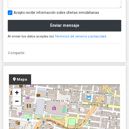
Acepto recibir información sobre ofertas inmobiliarias
Enviar mensaje
Al enviar tus datos aceptas los
Términos de servicio y privacidad
Compartir:
Mapa
+
−