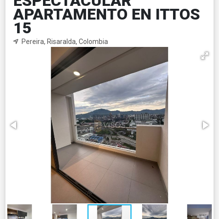
ESPECTACULAR
APARTAMENTO EN ITTOS
15
Pereira, Risaralda, Colombia