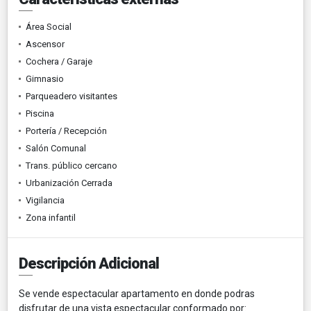
Área Social
Ascensor
Cochera / Garaje
Gimnasio
Parqueadero visitantes
Piscina
Portería / Recepción
Salón Comunal
Trans. público cercano
Urbanización Cerrada
Vigilancia
Zona infantil
Descripción Adicional
Se vende espectacular apartamento en donde podras
disfrutar de una vista espectacular conformado por: