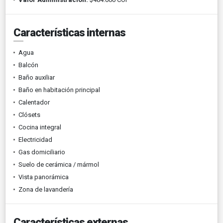
Características internas
Agua
Balcón
Baño auxiliar
Baño en habitación principal
Calentador
Clósets
Cocina integral
Electricidad
Gas domiciliario
Suelo de cerámica / mármol
Vista panorámica
Zona de lavandería
Características externas