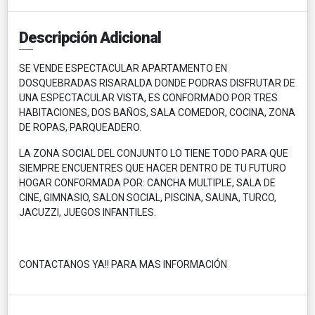
Descripción Adicional
SE VENDE ESPECTACULAR APARTAMENTO EN
DOSQUEBRADAS RISARALDA DONDE PODRAS DISFRUTAR DE
UNA ESPECTACULAR VISTA, ES CONFORMADO POR TRES
HABITACIONES, DOS BAÑOS, SALA COMEDOR, COCINA, ZONA
DE ROPAS, PARQUEADERO.
LA ZONA SOCIAL DEL CONJUNTO LO TIENE TODO PARA QUE
SIEMPRE ENCUENTRES QUE HACER DENTRO DE TU FUTURO
HOGAR CONFORMADA POR: CANCHA MULTIPLE, SALA DE
CINE, GIMNASIO, SALON SOCIAL, PISCINA, SAUNA, TURCO,
JACUZZI, JUEGOS INFANTILES.
CONTACTANOS YA!! PARA MAS INFORMACIÓN