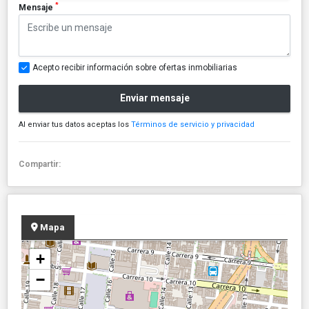
*
Mensaje
Acepto recibir información sobre ofertas inmobiliarias
Enviar mensaje
Al enviar tus datos aceptas los
Términos de servicio y privacidad
Compartir:
Mapa
+
−