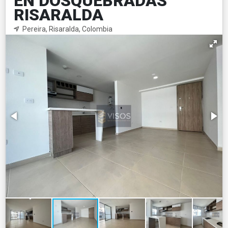
EN DOSQUEBRADAS
RISARALDA
Pereira, Risaralda, Colombia