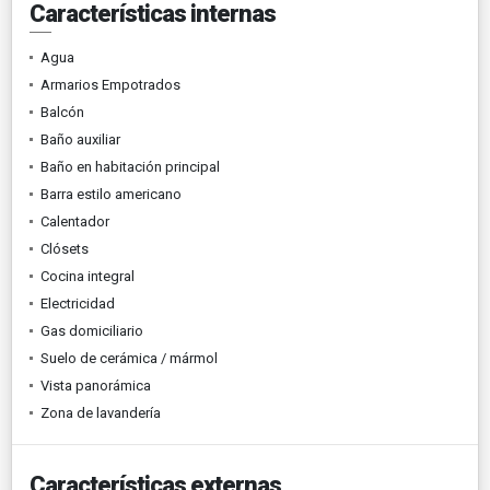
Características internas
Agua
Armarios Empotrados
Balcón
Baño auxiliar
Baño en habitación principal
Barra estilo americano
Calentador
Clósets
Cocina integral
Electricidad
Gas domiciliario
Suelo de cerámica / mármol
Vista panorámica
Zona de lavandería
Características externas