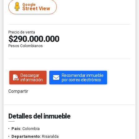
Google
Street View
Precio de venta
$290.000.000
Pesos Colombianos
Descargar
Recomendar inmueble
información
por correo electrónico
Compartir
Detalles del inmueble
País:
Colombia
Departamento:
Risaralda