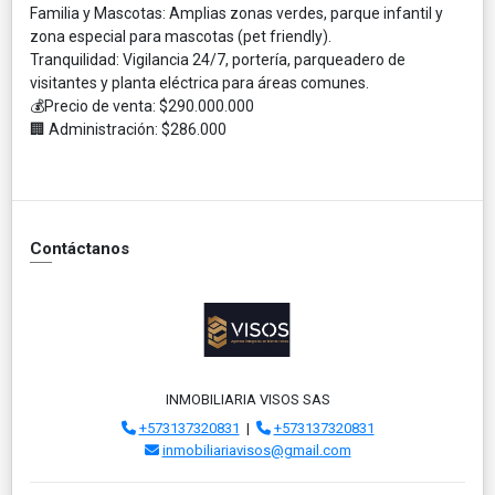
Familia y Mascotas: Amplias zonas verdes, parque infantil y
zona especial para mascotas (pet friendly).
Tranquilidad: Vigilancia 24/7, portería, parqueadero de
visitantes y planta eléctrica para áreas comunes.
💰Precio de venta: $290.000.000
🏢 Administración: $286.000
Contáctanos
INMOBILIARIA VISOS SAS
+573137320831
|
+573137320831
inmobiliariavisos@gmail.com