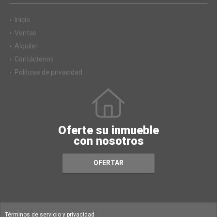
Inicio
Ventas
Alquiler
Contáctenos
Políticas de privacidad
Oferte su inmueble
con nosotros
OFERTAR
Términos de servicio y privacidad