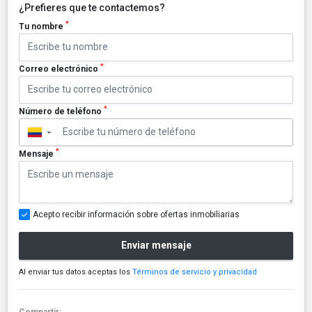
¿Prefieres que te contactemos?
*
Tu nombre
*
Correo electrónico
*
Número de teléfono
▼
*
Mensaje
Acepto recibir información sobre ofertas inmobiliarias
Enviar mensaje
Al enviar tus datos aceptas los
Términos de servicio y privacidad
Compartir: