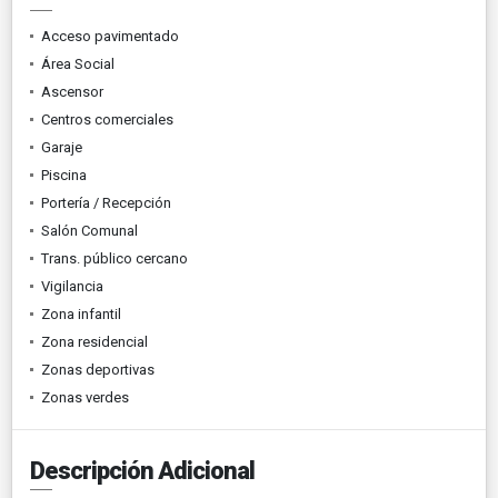
Acceso pavimentado
Área Social
Ascensor
Centros comerciales
Garaje
Piscina
Portería / Recepción
Salón Comunal
Trans. público cercano
Vigilancia
Zona infantil
Zona residencial
Zonas deportivas
Zonas verdes
Descripción Adicional