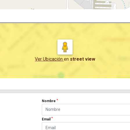
Ver Ubicación
en
street view
*
Nombre
*
Email