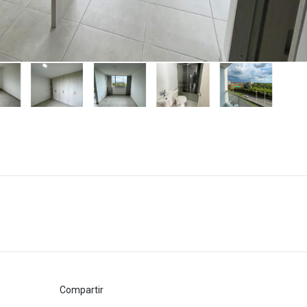
Compartir