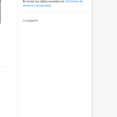
Al enviar tus datos aceptas los
Términos de
servicio y privacidad
Compartir: