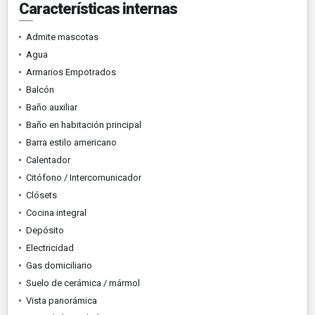
Características internas
Admite mascotas
Agua
Armarios Empotrados
Balcón
Baño auxiliar
Baño en habitación principal
Barra estilo americano
Calentador
Citófono / Intercomunicador
Clósets
Cocina integral
Depósito
Electricidad
Gas domiciliario
Suelo de cerámica / mármol
Vista panorámica