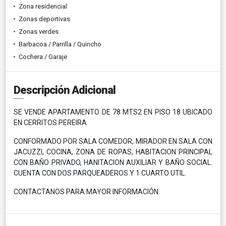
Zona residencial
Zonas deportivas
Zonas verdes
Barbacoa / Parrilla / Quincho
Cochera / Garaje
Descripción Adicional
SE VENDE APARTAMENTO DE 78 MTS2 EN PISO 18 UBICADO
EN CERRITOS PEREIRA
CONFORMADO POR SALA COMEDOR, MIRADOR EN SALA CON
JACUZZI, COCINA, ZONA DE ROPAS, HABITACION PRINCIPAL
CON BAÑO PRIVADO, HANITACION AUXILIAR Y BAÑO SOCIAL.
CUENTA CON DOS PARQUEADEROS Y 1 CUARTO UTIL.
CONTACTANOS PARA MAYOR INFORMACIÓN.