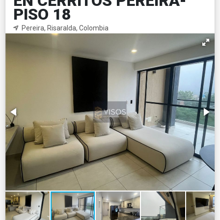
EN CERRITOS PEREIRA-
PISO 18
Pereira, Risaralda, Colombia