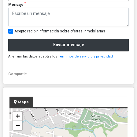
*
Mensaje
Acepto recibir información sobre ofertas inmobiliarias
Enviar mensaje
Al enviar tus datos aceptas los
Términos de servicio y privacidad
Compartir:
Mapa
+
−