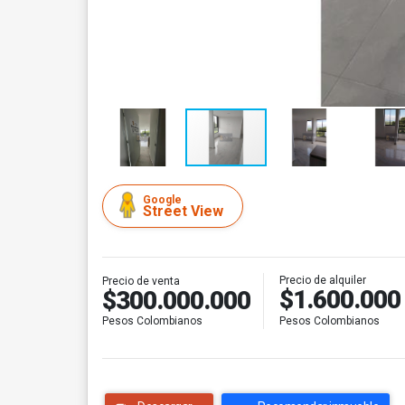
Google
Street View
Precio de alquiler
Precio de venta
$1.600.000
$300.000.000
Pesos Colombianos
Pesos Colombianos