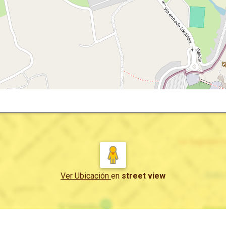
Ver Ubicación
en
street view