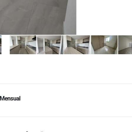
Mensual