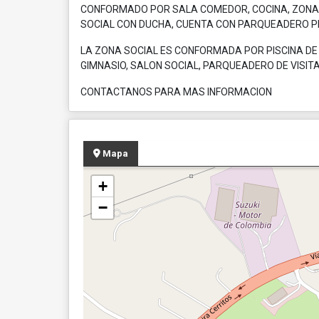
CONFORMADO POR SALA COMEDOR, COCINA, ZONA D
SOCIAL CON DUCHA, CUENTA CON PARQUEADERO P
LA ZONA SOCIAL ES CONFORMADA POR PISCINA DE 
GIMNASIO, SALON SOCIAL, PARQUEADERO DE VISITA
CONTACTANOS PARA MAS INFORMACION
Mapa
+
−