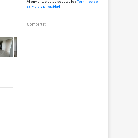
Al enviar tus datos aceptas los
Términos de
servicio y privacidad
Compartir: