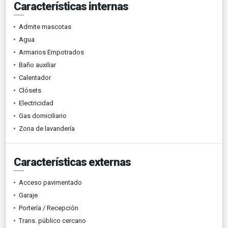
Características internas
Admite mascotas
Agua
Armarios Empotrados
Baño auxiliar
Calentador
Clósets
Electricidad
Gas domiciliario
Zona de lavandería
Características externas
Acceso pavimentado
Garaje
Portería / Recepción
Trans. público cercano