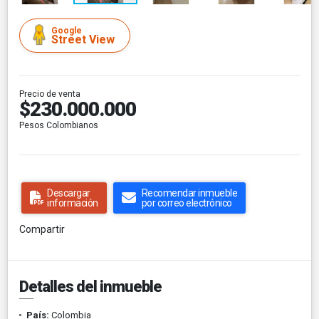
Google
Street View
Precio de venta
$230.000.000
Pesos Colombianos
Descargar
Recomendar inmueble
información
por correo electrónico
Compartir
Detalles del inmueble
País:
Colombia