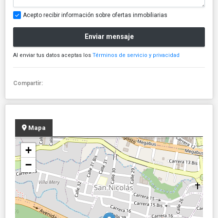
Acepto recibir información sobre ofertas inmobiliarias
Enviar mensaje
Al enviar tus datos aceptas los
Términos de servicio y privacidad
Compartir:
Mapa
+
−