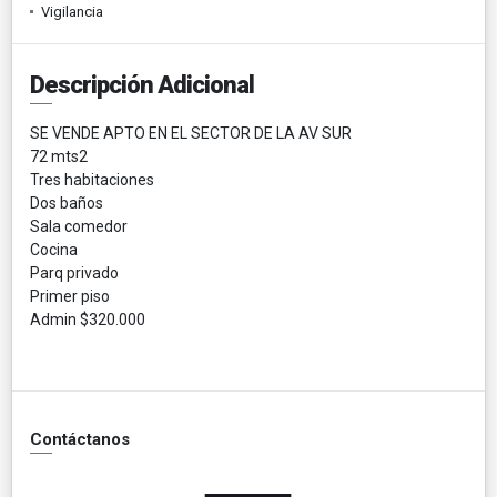
Vigilancia
Descripción Adicional
SE VENDE APTO EN EL SECTOR DE LA AV SUR
72 mts2
Tres habitaciones
Dos baños
Sala comedor
Cocina
Parq privado
Primer piso
Admin $320.000
Contáctanos