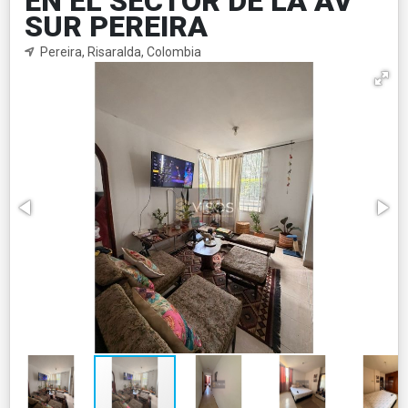
EN EL SECTOR DE LA AV
SUR PEREIRA
Pereira, Risaralda, Colombia