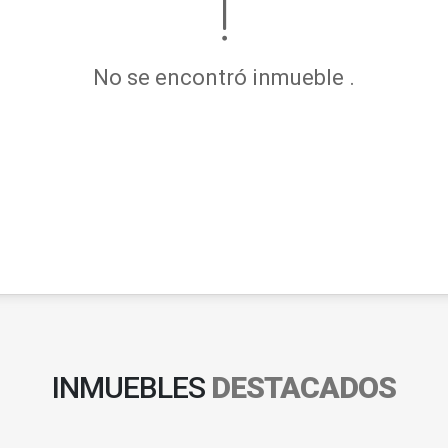
No se encontró inmueble .
INMUEBLES
DESTACADOS