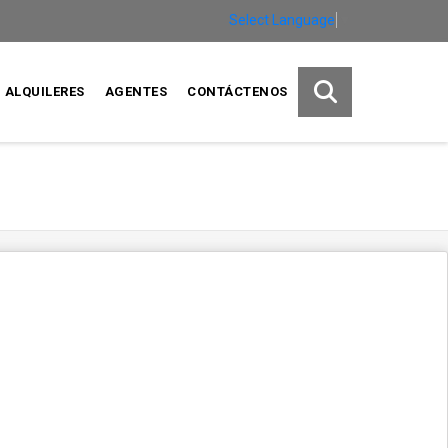
Select Language
▼
ALQUILERES
AGENTES
CONTÁCTENOS