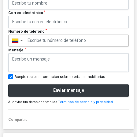
*
Correo electrónico
*
Número de teléfono
▼
*
Mensaje
Acepto recibir información sobre ofertas inmobiliarias
Enviar mensaje
Al enviar tus datos aceptas los
Términos de servicio y privacidad
Compartir: