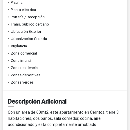
Piscina
Planta eléctrica
Portería / Recepción
Trans. público cercano
Ubicación Exterior
Urbanización Cerrada
Vigilancia
Zona comercial
Zona infantil
Zona residencial
Zonas deportivas
Zonas verdes
Descripción Adicional
Con un área de 60mt2, este apartamento en Cerritos, tiene 3
habitaciones, dos baños, sala comedor, cocina, aire
acondicionado y está completamente amoblado.