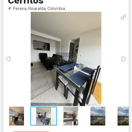
Cerritos
Pereira, Risaralda, Colombia