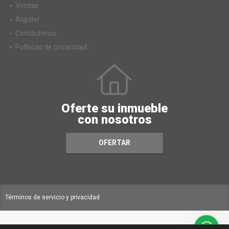
Ventas
Alquiler
Contáctenos
Políticas de privacidad
Oferte su inmueble
con nosotros
OFERTAR
Términos de servicio y privacidad