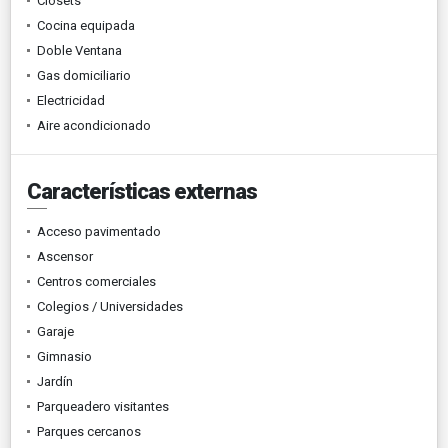
Clósets
Cocina equipada
Doble Ventana
Gas domiciliario
Electricidad
Aire acondicionado
Características externas
Acceso pavimentado
Ascensor
Centros comerciales
Colegios / Universidades
Garaje
Gimnasio
Jardín
Parqueadero visitantes
Parques cercanos