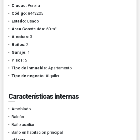
Ciudad:
Pereira
Código:
8443205
Estado:
Usado
Área Construida:
60 m²
Alcobas:
3
Baños:
2
Garaje:
1
Pisos:
5
Tipo de inmueble:
Apartamento
Tipo de negocio:
Alquiler
Características internas
Amoblado
Balcón
Baño auxiliar
Baño en habitación principal