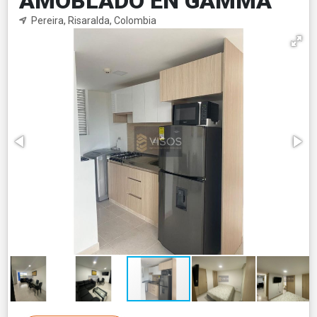
AMOBLADO EN GAMMA
Pereira, Risaralda, Colombia