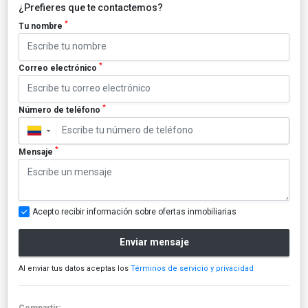
¿Prefieres que te contactemos?
*
Tu nombre
*
Correo electrónico
*
Número de teléfono
▼
*
Mensaje
Acepto recibir información sobre ofertas inmobiliarias
Enviar mensaje
Al enviar tus datos aceptas los
Términos de servicio y privacidad
Compartir: