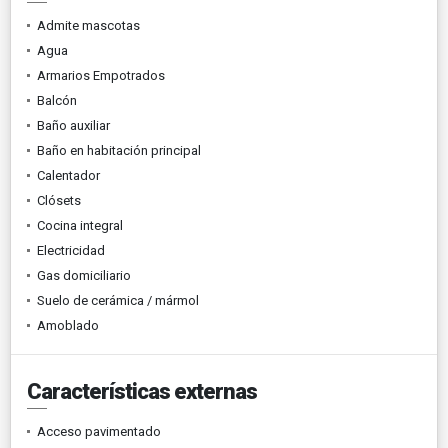
Admite mascotas
Agua
Armarios Empotrados
Balcón
Baño auxiliar
Baño en habitación principal
Calentador
Clósets
Cocina integral
Electricidad
Gas domiciliario
Suelo de cerámica / mármol
Amoblado
Características externas
Acceso pavimentado