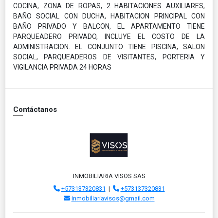
COCINA, ZONA DE ROPAS, 2 HABITACIONES AUXILIARES,
BAÑO SOCIAL CON DUCHA, HABITACION PRINCIPAL CON
BAÑO PRIVADO Y BALCON, EL APARTAMENTO TIENE
PARQUEADERO PRIVADO, INCLUYE EL COSTO DE LA
ADMINISTRACION. EL CONJUNTO TIENE PISCINA, SALON
SOCIAL, PARQUEADEROS DE VISITANTES, PORTERIA Y
VIGILANCIA PRIVADA 24 HORAS
Contáctanos
INMOBILIARIA VISOS SAS
+573137320831
|
+573137320831
inmobiliariavisos@gmail.com