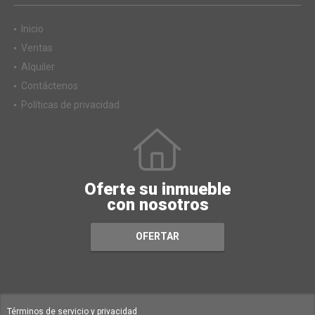
Inicio
Ventas
Alquiler
Contáctenos
Políticas de privacidad
Oferte su inmueble
con nosotros
OFERTAR
Términos de servicio y privacidad