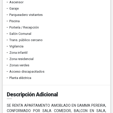
Ascensor
Garaje
Parqueadero visitantes
Piscina
Portería / Recepción
Salón Comunal
Trans. público cercano
Vigilancia
Zona infantil
Zona residencial
Zonas verdes
Acceso discapacitados
Planta eléctrica
Descripción Adicional
SE RENTA APARTAMENTO AMOBLADO EN GAMMA PEREIRA,
CONFORMADO POR SALA COMEDOR, BALCON EN SALA,