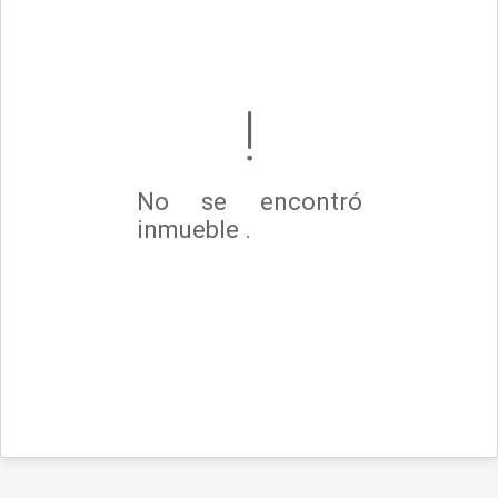
No se encontró
inmueble .