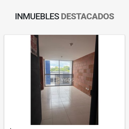
INMUEBLES
DESTACADOS