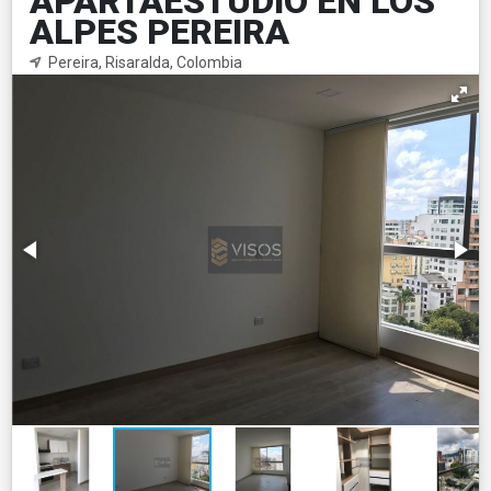
APARTAESTUDIO EN LOS
ALPES PEREIRA
Pereira, Risaralda, Colombia