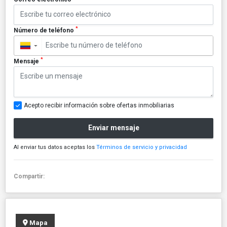
*
Número de teléfono
▼
*
Mensaje
Acepto recibir información sobre ofertas inmobiliarias
Enviar mensaje
Al enviar tus datos aceptas los
Términos de servicio y privacidad
Compartir:
Mapa