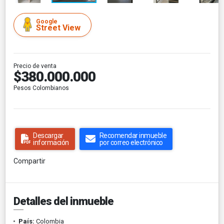
Google
Street View
Precio de venta
$380.000.000
Pesos Colombianos
Descargar
Recomendar inmueble
información
por correo electrónico
Compartir
Detalles del inmueble
País:
Colombia