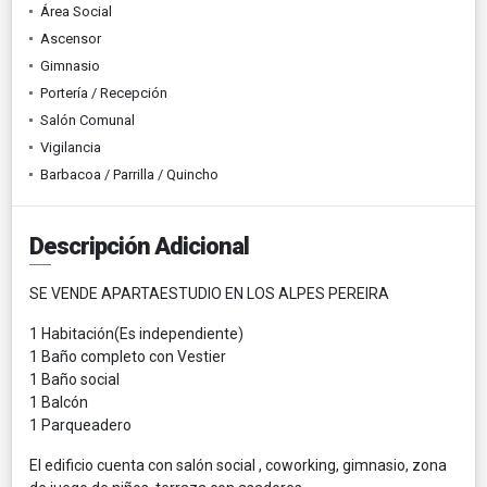
Área Social
Ascensor
Gimnasio
Portería / Recepción
Salón Comunal
Vigilancia
Barbacoa / Parrilla / Quincho
Descripción Adicional
SE VENDE APARTAESTUDIO EN LOS ALPES PEREIRA
1 Habitación(Es independiente)
1 Baño completo con Vestier
1 Baño social
1 Balcón
1 Parqueadero
El edificio cuenta con salón social , coworking, gimnasio, zona