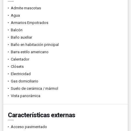
Admite mascotas
Agua
Armarios Empotrados
Balcón
Baño auxiliar
Baño en habitación principal
Barra estilo americano
Calentador
Clósets
Electricidad
Gas domiciliario
Suelo de cerámica / mármol
Vista panorámica
Características externas
Acceso pavimentado